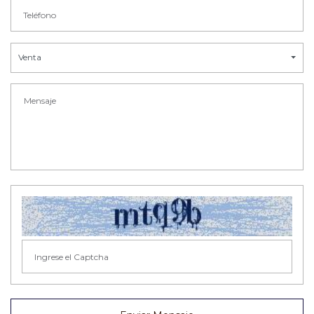
Venta