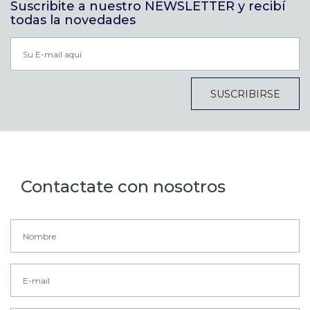
Suscribite a nuestro NEWSLETTER y recibí
todas la novedades
SUSCRIBIRSE
Contactate con nosotros