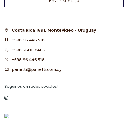
Enviar Mensaje
Costa Rica 1691, Montevideo - Uruguay
+598 96 446 518
+598 2600 8466
+598 96 446 518
parietti@parietti.com.uy
Seguinos en redes sociales!