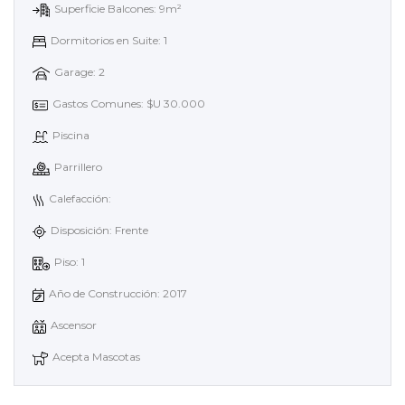
Superficie Balcones: 9m²
Dormitorios en Suite: 1
Garage: 2
Gastos Comunes: $U 30.000
Piscina
Parrillero
Calefacción:
Disposición: Frente
Piso: 1
Año de Construcción: 2017
Ascensor
Acepta Mascotas