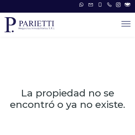
La propiedad no se
encontró o ya no existe.