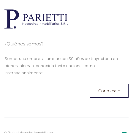
¿Quiénes somos?
Somos una empresa familiar con 30 años de trayectoria en
bienes raíces, reconocida tanto nacional como
internacionalmente.
Conozca +
© Parietti Negocios Inmobiliarios