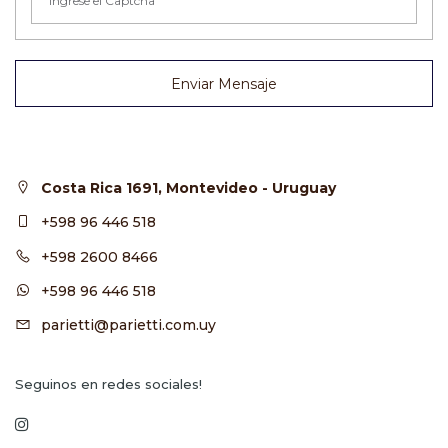
Enviar Mensaje
Costa Rica 1691, Montevideo - Uruguay
+598 96 446 518
+598 2600 8466
+598 96 446 518
parietti@parietti.com.uy
Seguinos en redes sociales!