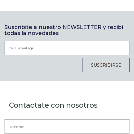
Suscribite a nuestro NEWSLETTER y recibí
todas la novedades
SUSCRIBIRSE
Contactate con nosotros