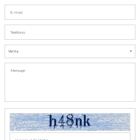
Venta